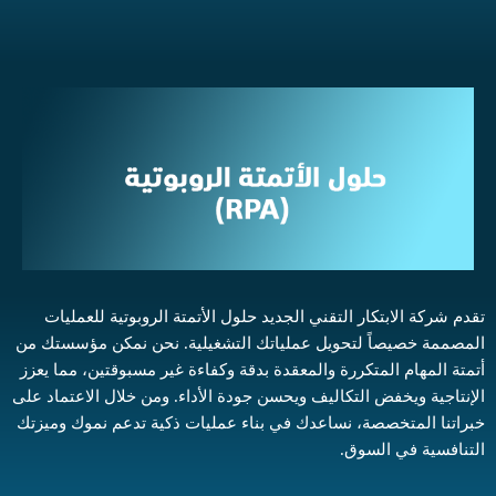
تقدم شركة الابتكار التقني الجديد حلول الأتمتة الروبوتية للعمليات
المصممة خصيصاً لتحويل عملياتك التشغيلية. نحن نمكن مؤسستك من
أتمتة المهام المتكررة والمعقدة بدقة وكفاءة غير مسبوقتين، مما يعزز
الإنتاجية ويخفض التكاليف ويحسن جودة الأداء. ومن خلال الاعتماد على
خبراتنا المتخصصة، نساعدك في بناء عمليات ذكية تدعم نموك وميزتك
التنافسية في السوق.