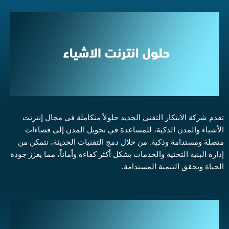
تقدم شركة الابتكار التقني الجديد حلولاً متكاملة في مجال إنترنت
الأشياء والمدن الذكية، للمساعدة في تحويل المدن إلى فضاءات
متصلة ومستدامة وذكية. من خلال دمج التقنيات الحديثة، نتمكن من
إدارة البنية التحتية والخدمات بشكل أكثر كفاءة وأماناً، مما يعزز جودة
الحياة ويحقق التنمية المستدامة.