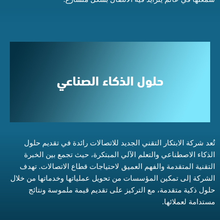
تُعد شركة الابتكار التقني الجديد للاتصالات رائدة في تقديم حلول
الذكاء الاصطناعي والتعلم الآلي المبتكرة، حيث تجمع بين الخبرة
التقنية المتقدمة والفهم العميق لاحتياجات قطاع الاتصالات. تهدف
الشركة إلى تمكين المؤسسات من تحويل عملياتها وخدماتها من خلال
حلول ذكية متقدمة، مع التركيز على تقديم قيمة ملموسة ونتائج
مستدامة لعملائها.